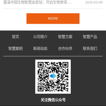
蓬溪中国生物智慧血浆站：开启生物单采 …
2026-03-09
MORE
首页
公司简介
智慧方案
智慧产品
智慧案例
新闻动态
合作伙伴
联系我们
关注微信公众号