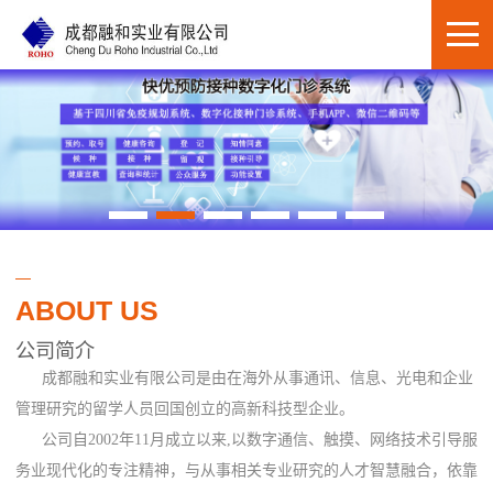
ABOUT US
公司简介
成都融和实业有限公司是由在海外从事通讯、信息、光电和企业
管理研究的留学人员回国创立的高新科技型企业。
公司自2002年11月成立以来,以数字通信、触摸、网络技术引导服
务业现代化的专注精神，与从事相关专业研究的人才智慧融合，依靠