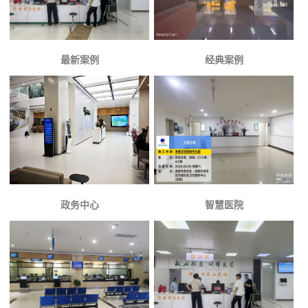
最新案例
经典案例
政务中心
智慧医院