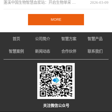
蓬溪中国生物智慧血浆站：开启生物单采 …
2026-03-09
MORE
首页
公司简介
智慧方案
智慧产品
智慧案例
新闻动态
合作伙伴
联系我们
关注微信公众号