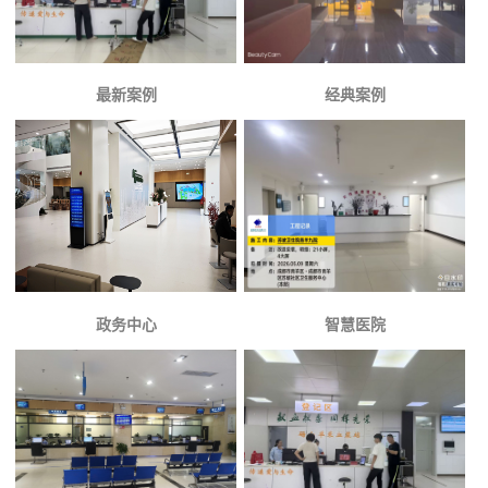
最新案例
经典案例
政务中心
智慧医院