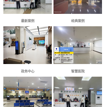
最新案例
经典案例
政务中心
智慧医院