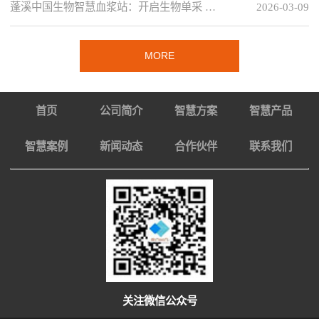
蓬溪中国生物智慧血浆站：开启生物单采 …
2026-03-09
MORE
首页
公司简介
智慧方案
智慧产品
智慧案例
新闻动态
合作伙伴
联系我们
关注微信公众号