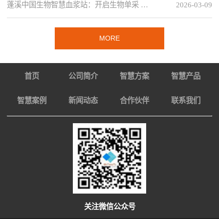
蓬溪中国生物智慧血浆站：开启生物单采 …
2026-03-09
MORE
首页
公司简介
智慧方案
智慧产品
智慧案例
新闻动态
合作伙伴
联系我们
关注微信公众号