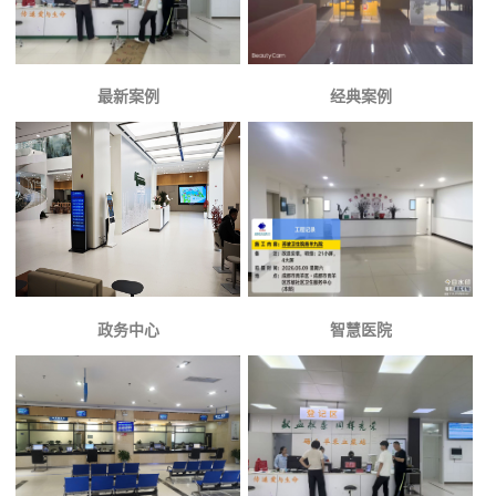
最新案例
经典案例
政务中心
智慧医院