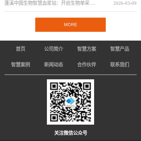
蓬溪中国生物智慧血浆站：开启生物单采 …
2026-03-09
MORE
首页
公司简介
智慧方案
智慧产品
智慧案例
新闻动态
合作伙伴
联系我们
关注微信公众号