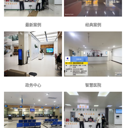
最新案例
经典案例
政务中心
智慧医院