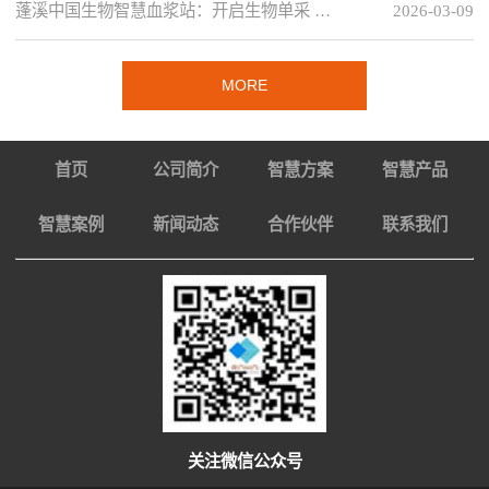
蓬溪中国生物智慧血浆站：开启生物单采 …
2026-03-09
MORE
首页
公司简介
智慧方案
智慧产品
智慧案例
新闻动态
合作伙伴
联系我们
关注微信公众号