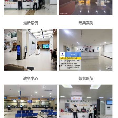
最新案例
经典案例
政务中心
智慧医院