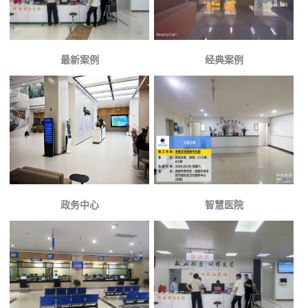
最新案例
经典案例
政务中心
智慧医院