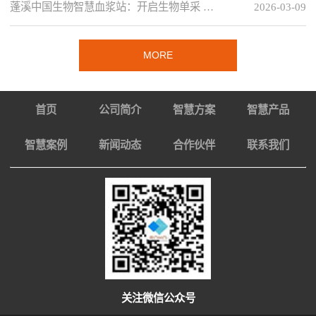
蓬溪中国生物智慧血浆站：开启生物单采 …
2026-03-09
MORE
首页
公司简介
智慧方案
智慧产品
智慧案例
新闻动态
合作伙伴
联系我们
关注微信公众号