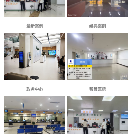
最新案例
经典案例
政务中心
智慧医院