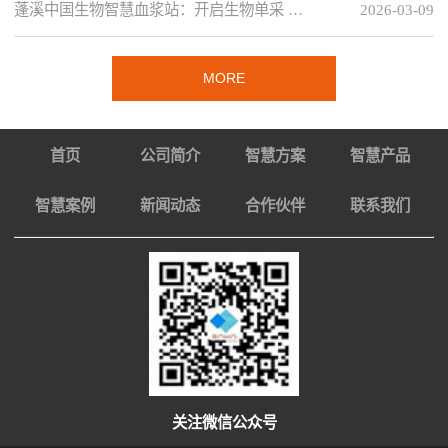
蓬溪中国生物智慧血浆站：开启生物单采 …
2026-03-09
MORE
首页
公司简介
智慧方案
智慧产品
智慧案例
新闻动态
合作伙伴
联系我们
关注微信公众号