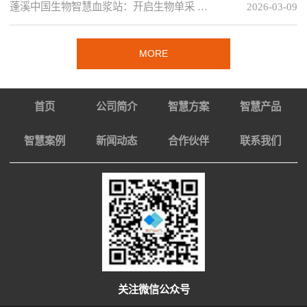
蓬溪中国生物智慧血浆站：开启生物单采 …
2026-03-09
MORE
首页
公司简介
智慧方案
智慧产品
智慧案例
新闻动态
合作伙伴
联系我们
关注微信公众号