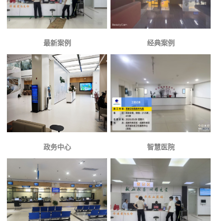
最新案例
经典案例
政务中心
智慧医院