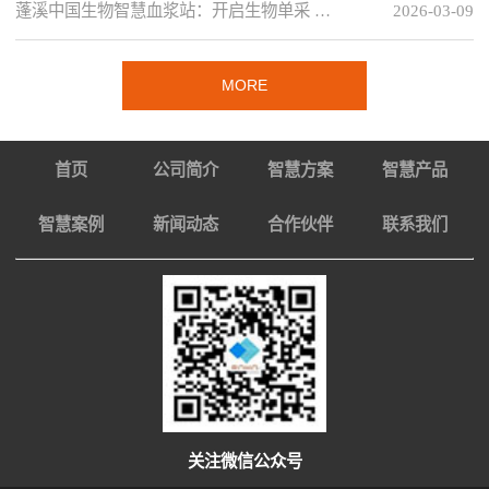
蓬溪中国生物智慧血浆站：开启生物单采 …
2026-03-09
MORE
首页
公司简介
智慧方案
智慧产品
智慧案例
新闻动态
合作伙伴
联系我们
关注微信公众号