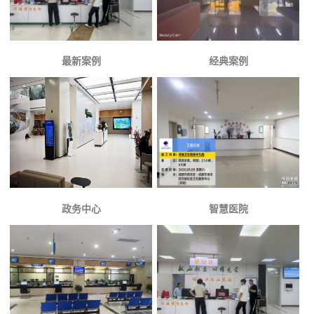
最新案例
经典案例
政务中心
智慧医院