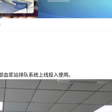
站
部血浆站排队系统上线投入使用。