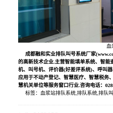
血
成都融和实业排队叫号系统厂家(www.c
的高新技术企业.主营智能填单系统、智能
机、叫号机、评价器(好差评系统)、呼叫
应用于不动产登记、智慧医疗、智慧税务
慧机关单位等服务窗口行业.咨询电话：028-87
标签：血浆站排队系统,排队系统,排队叫