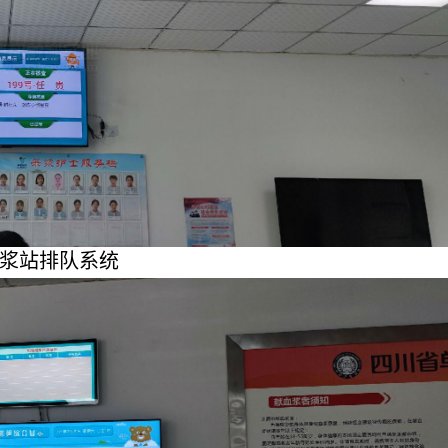
浆站排队系统