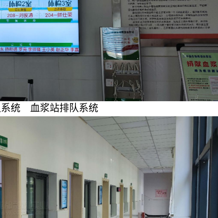
系统
血浆站排队系统