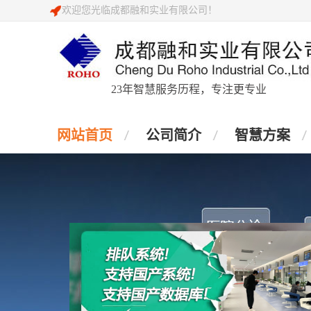
欢迎您光临成都融和实业有限公司！
23年智慧服务历程，专注更专业
网站首页
公司简介
智慧方案