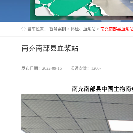
当前位置：
智慧案例
>
体检、血浆站
>
南充南部县血浆
南充南部县血浆站
发布日期：2022-09-16
阅读次数：12007
南充南部县中国生物南