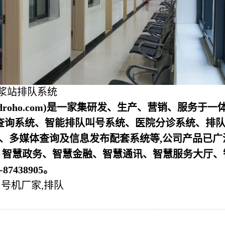
浆站排队系统
droho.com)是一家集研发、生产、营销、服务于一
查询系统、智能排队叫号系统、医院分诊系统、排
器、多媒体查询及信息发布配套系统等,公司产品已广
、智慧政务、智慧金融、智慧通讯、智慧服务大厅、
438905。
号机厂家,排队