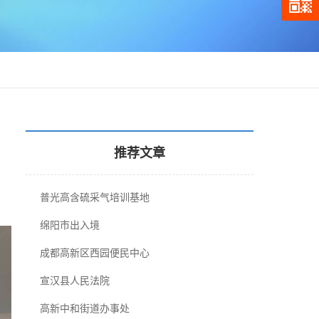
推荐文章
普光高含硫采气培训基地
绵阳市出入境
成都高新区西园便民中心
宣汉县人民法院
高新中和街道办事处