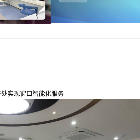
证处实现窗口智能化服务