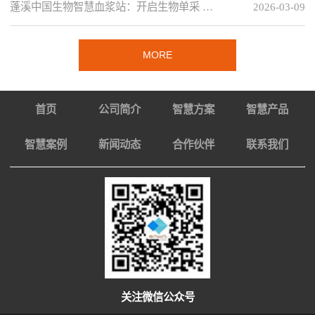
蓬溪中国生物智慧血浆站：开启生物单采 …
2026-03-09
MORE
首页
公司简介
智慧方案
智慧产品
智慧案例
新闻动态
合作伙伴
联系我们
关注微信公众号