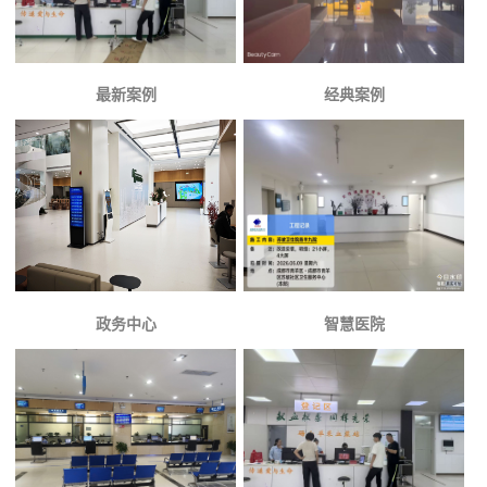
最新案例
经典案例
政务中心
智慧医院