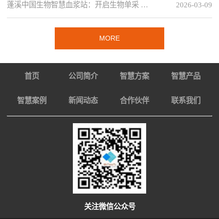
蓬溪中国生物智慧血浆站：开启生物单采 …
2026-03-09
MORE
首页
公司简介
智慧方案
智慧产品
智慧案例
新闻动态
合作伙伴
联系我们
关注微信公众号