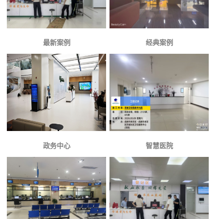
最新案例
经典案例
政务中心
智慧医院