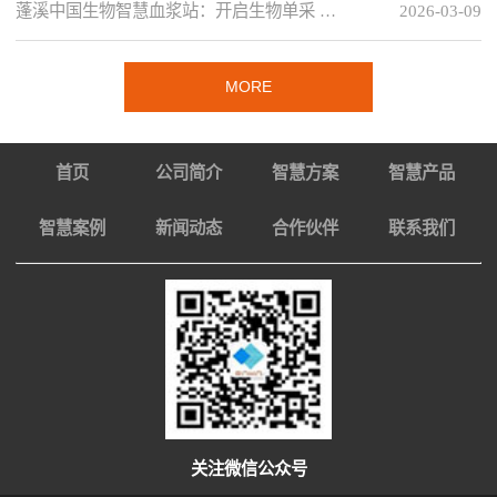
蓬溪中国生物智慧血浆站：开启生物单采 …
2026-03-09
MORE
首页
公司简介
智慧方案
智慧产品
智慧案例
新闻动态
合作伙伴
联系我们
关注微信公众号