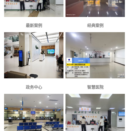
最新案例
经典案例
政务中心
智慧医院