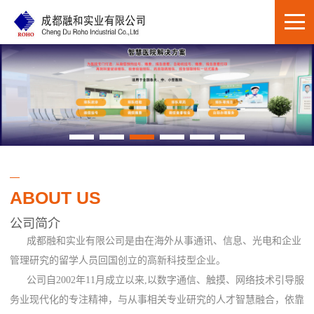
ABOUT US
公司简介
成都融和实业有限公司是由在海外从事通讯、信息、光电和企业
管理研究的留学人员回国创立的高新科技型企业。
公司自2002年11月成立以来,以数字通信、触摸、网络技术引导服
务业现代化的专注精神，与从事相关专业研究的人才智慧融合，依靠