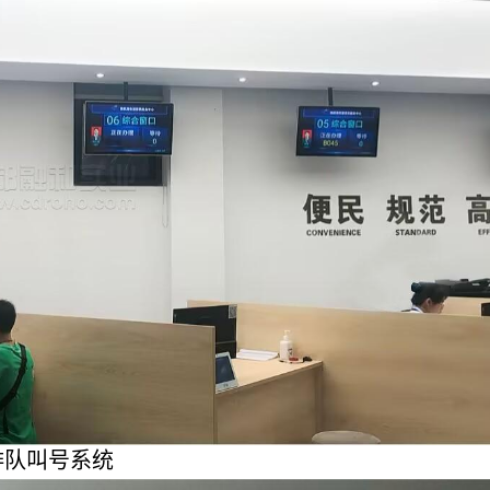
排队叫号系统