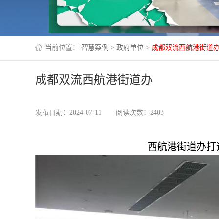
当前位置：
智慧案例
>
政府单位
>
成都双流西航港街道
成都双流西航港街道办
发布日期：2024-07-11
阅读次数：2403
西航港街道办打