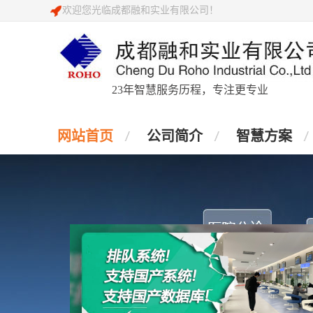
欢迎您光临成都融和实业有限公司！
23年智慧服务历程，专注更专业
网站首页
公司简介
智慧方案