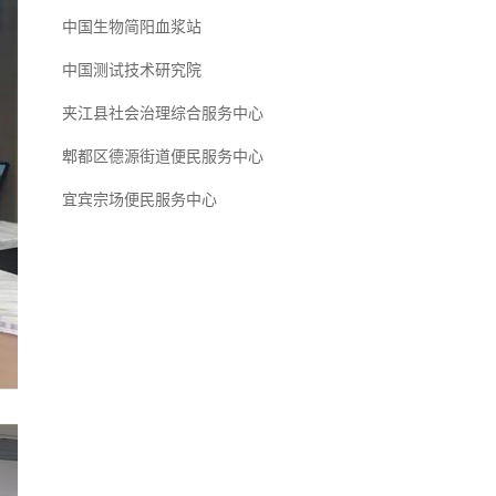
中国生物简阳血浆站
中国测试技术研究院
夹江县社会治理综合服务中心
郫都区德源街道便民服务中心
宜宾宗场便民服务中心