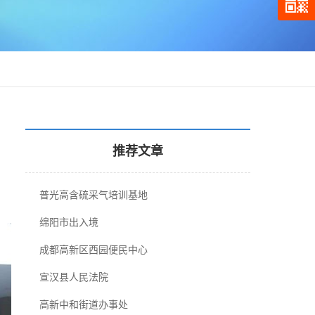
推荐文章
普光高含硫采气培训基地
绵阳市出入境
成都高新区西园便民中心
宣汉县人民法院
高新中和街道办事处