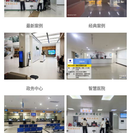
最新案例
经典案例
政务中心
智慧医院