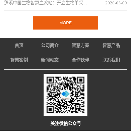
蓬溪中国生物智慧血浆站：开启生物单采 …
2026-03-09
MORE
首页
公司简介
智慧方案
智慧产品
智慧案例
新闻动态
合作伙伴
联系我们
关注微信公众号