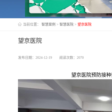
当前位置：
智慧案例
>
智慧医院
>
望京医院
望京医院
发布日期：2024-12-19
阅读次数：2070
望京医院预防接种