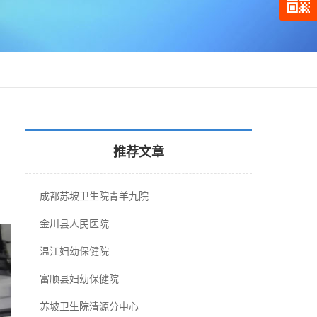
推荐文章
成都苏坡卫生院青羊九院
金川县人民医院
温江妇幼保健院
富顺县妇幼保健院
苏坡卫生院清源分中心