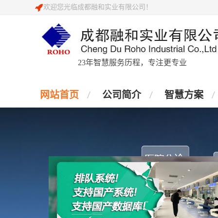
欢迎您光临成都融和实业有限公司！
23年智慧服务历程，专注更专业
网站首页
公司简介
智慧方案