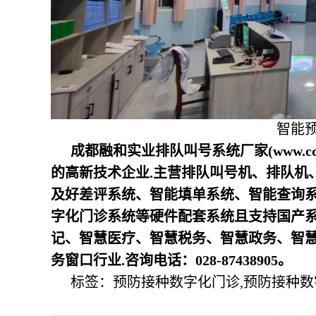
智能
成都融和实业排队叫号系统厂家(www.c
的高新技术企业.主营排队叫号机、排队机
及
好差评系统、
智能填单系统、智能查询
字化门诊系统等
硬件配套系统且支持国产系
记、智慧医疗、智慧税务、智慧政务、智
务窗口行业.咨询电话：028-87438905。
标签：预防接种数字化门诊,预防接种数