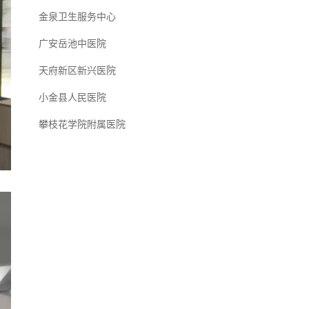
金泉卫生服务中心
广安岳池中医院
天府新区新兴医院
小金县人民医院
攀枝花学院附属医院