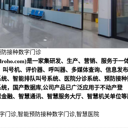
预防接种数字门诊
droho.com)是一家集研发、生产、营销、服务于一
、叫号机、评价器、呼叫器、多媒体查询、信息发
系统、智能排队叫号系统、医院分诊系统、预防接种
统，国产数据库,公司产品已广泛应用于不动产登
慧金融、智慧通讯、智慧服务大厅、智慧机关单位等
字门诊,智能预防接种数字门诊,智慧医院