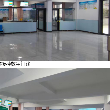
防接种数字门诊