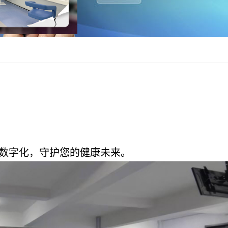
数字化，守护您的健康未来。