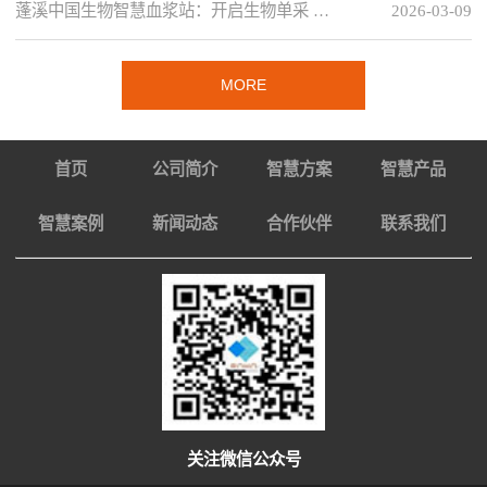
蓬溪中国生物智慧血浆站：开启生物单采 …
2026-03-09
MORE
首页
公司简介
智慧方案
智慧产品
智慧案例
新闻动态
合作伙伴
联系我们
关注微信公众号