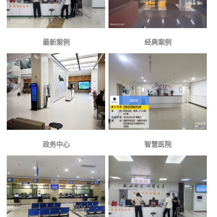
最新案例
经典案例
政务中心
智慧医院