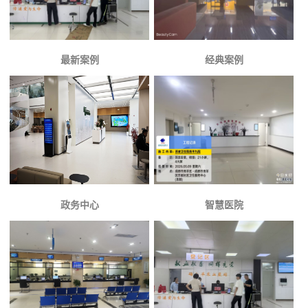
最新案例
经典案例
政务中心
智慧医院