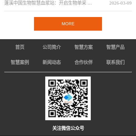
蓬溪中国生物智慧血浆站：开启生物单采 …
2026-03-09
MORE
首页
公司简介
智慧方案
智慧产品
智慧案例
新闻动态
合作伙伴
联系我们
关注微信公众号