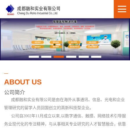
ABOUT US
公司简介
成都融和实业有限公司是由在海外从事通讯、信息、光电和企业
管理研究的留学人员回国创立的高新科技型企业。
公司自2002年11月成立以来,以数字通信、触摸、网络技术引导服
务业现代化的专注精神，与从事相关专业研究的人才智慧融合，依靠