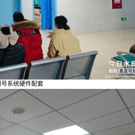
叫号系统硬件配套