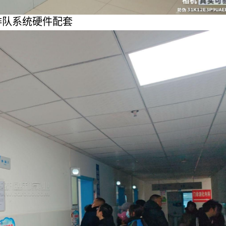
排队系统硬件配套