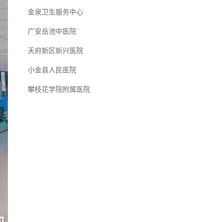
金泉卫生服务中心
广安岳池中医院
天府新区新兴医院
小金县人民医院
攀枝花学院附属医院