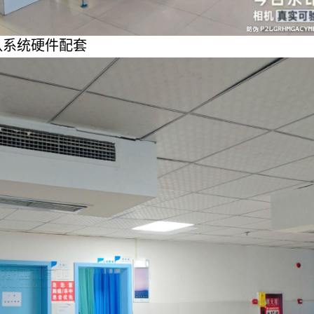
队系统硬件配套