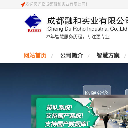
欢迎您光临成都融和实业有限公司！
23年智慧服务历程，专注更专业
网站首页
公司简介
智慧方案