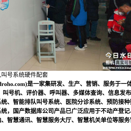
队叫号系统硬件配套
droho.com)是一家集研发、生产、营销、服务于一
、叫号机、评价器、呼叫器、多媒体查询、信息发
系统、智能排队叫号系统、医院分诊系统、预防接种
系统，国产数据库公司产品已广泛应用于不动产登记
融、智慧通讯、智慧服务大厅、智慧机关单位等服务