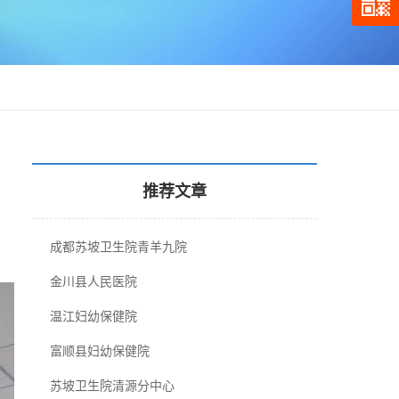
推荐文章
成都苏坡卫生院青羊九院
金川县人民医院
温江妇幼保健院
富顺县妇幼保健院
苏坡卫生院清源分中心