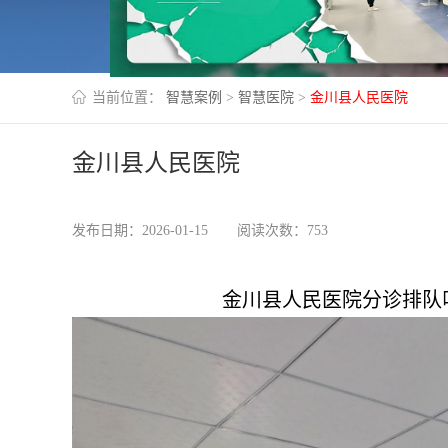
当前位置：
智慧案例
>
智慧医院
>
金川县人民医院
金川县人民医院
发布日期：2026-01-15
阅读次数：753
金川县人民医院分诊排队