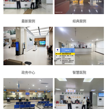
最新案例
经典案例
政务中心
智慧医院