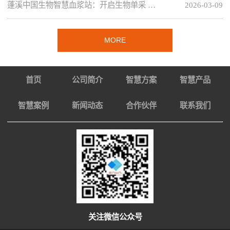
蓬溪中国生物智慧血浆站：开启生物单采 …
2026-03-09
MORE
首页
公司简介
智慧方案
智慧产品
智慧案例
新闻动态
合作伙伴
联系我们
关注微信公众号