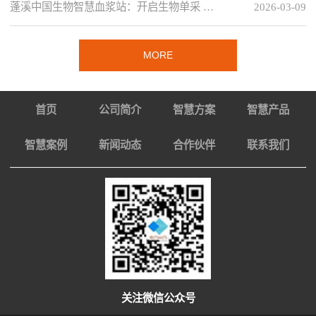
蓬溪中国生物智慧血浆站：开启生物单采 …
2026-03-09
MORE
首页
公司简介
智慧方案
智慧产品
智慧案例
新闻动态
合作伙伴
联系我们
关注微信公众号