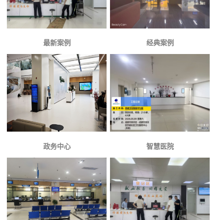
最新案例
经典案例
政务中心
智慧医院