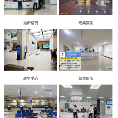
最新案例
经典案例
政务中心
智慧医院