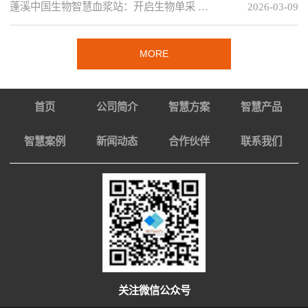
蓬溪中国生物智慧血浆站：开启生物单采 …
2026-03-09
MORE
首页
公司简介
智慧方案
智慧产品
智慧案例
新闻动态
合作伙伴
联系我们
关注微信公众号