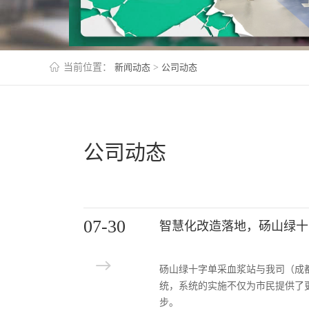
当前位置：
新闻动态
>
公司动态
公司动态
07-30
智慧化改造落地，砀山绿十
砀山绿十字单采血浆站与我司（成
统，系统的实施不仅为市民提供了
步。