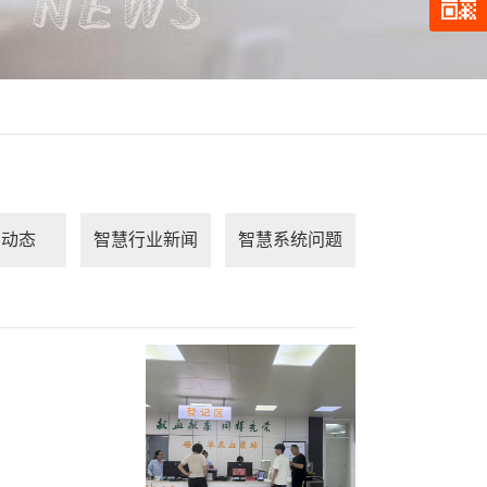
司动态
智慧行业新闻
智慧系统问题