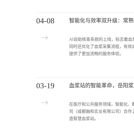
04-08
智能化与效率双升级：常熟
AI自助核查系统的上线，标志着
同时还优化了血浆采集流程，有效
提供了更加流畅的服务体验。
03-19
血浆站的智能革命，岳阳浆
在医疗和公共服务领域，智能化、
司（成都融和实业有限公司）合作
造智慧血浆站。