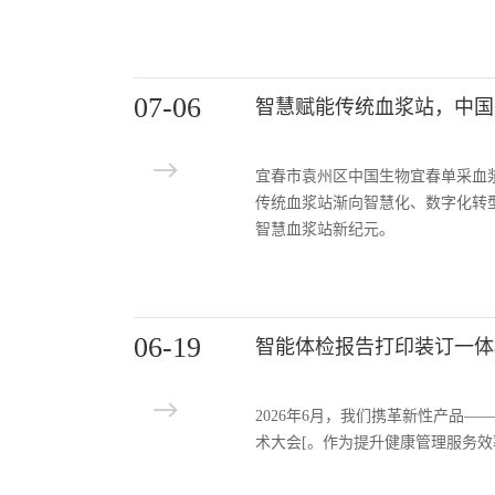
07-06
智慧赋能传统血浆站，中国
宜春市袁州区中国生物宜春单采血
传统血浆站渐向智慧化、数字化转
智慧血浆站新纪元。
06-19
智能体检报告打印装订一体
2026年6月，我们携革新性产品
术大会[。作为提升健康管理服务