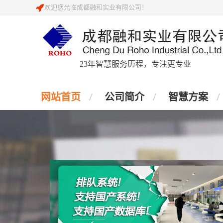
欢迎您光临成都融和实业有限公司！
23年智慧服务历程，专注更专业
网站首页
公司简介
智慧方案