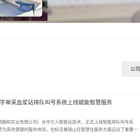
公
字单采血浆站排队叫号系统上线赋能智慧服务
都融和实业有限公司）合作引入智能化技术，正式上线智能排队叫号系
更为高效便捷的服务体验，也标志着砀山在智慧化服务方面迈出了重要一