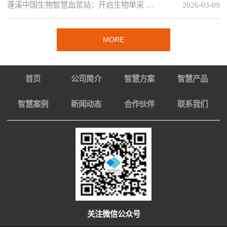
蓬溪中国生物智慧血浆站：开启生物单采 …
2026-03-09
MORE
首页
公司简介
智慧方案
智慧产品
智慧案例
新闻动态
合作伙伴
联系我们
关注微信公众号