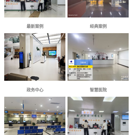
最新案例
经典案例
政务中心
智慧医院