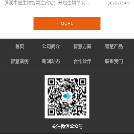
蓬溪中国生物智慧血浆站：开启生物单采 …
2026-03-09
MORE
首页
公司简介
智慧方案
智慧产品
智慧案例
新闻动态
合作伙伴
联系我们
关注微信公众号