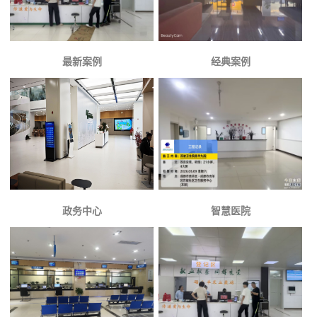
最新案例
经典案例
政务中心
智慧医院