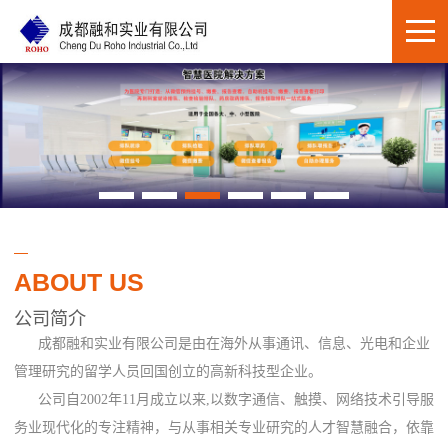
ABOUT US
公司简介
成都融和实业有限公司是由在海外从事通讯、信息、光电和企业
管理研究的留学人员回国创立的高新科技型企业。
公司自2002年11月成立以来,以数字通信、触摸、网络技术引导服
务业现代化的专注精神，与从事相关专业研究的人才智慧融合，依靠