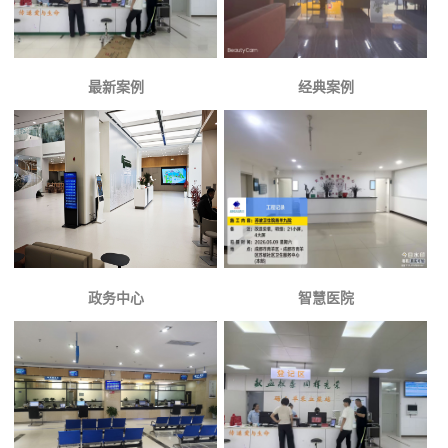
最新案例
经典案例
政务中心
智慧医院