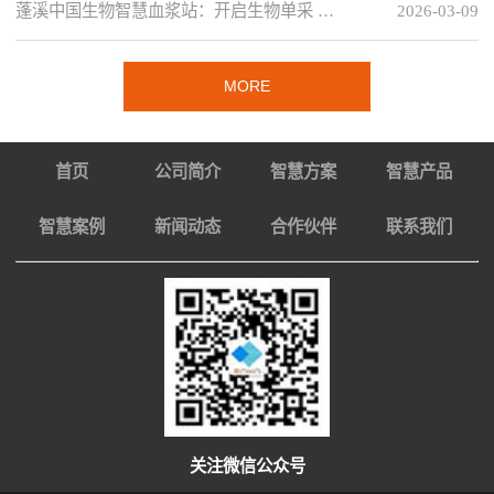
蓬溪中国生物智慧血浆站：开启生物单采 …
2026-03-09
MORE
首页
公司简介
智慧方案
智慧产品
智慧案例
新闻动态
合作伙伴
联系我们
关注微信公众号