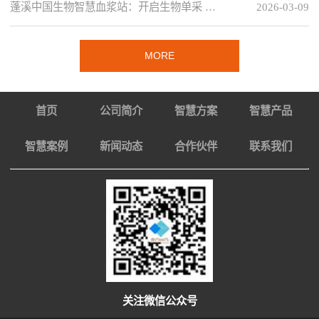
蓬溪中国生物智慧血浆站：开启生物单采 …
2026-03-09
MORE
首页
公司简介
智慧方案
智慧产品
智慧案例
新闻动态
合作伙伴
联系我们
关注微信公众号