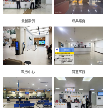
最新案例
经典案例
政务中心
智慧医院