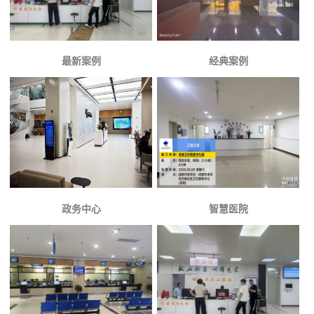
最新案例
经典案例
政务中心
智慧医院