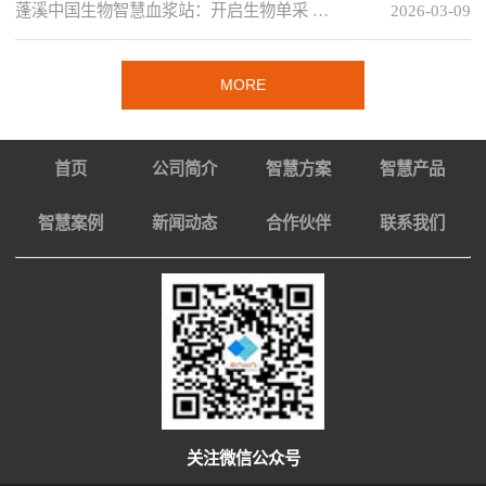
蓬溪中国生物智慧血浆站：开启生物单采 …
2026-03-09
MORE
首页
公司简介
智慧方案
智慧产品
智慧案例
新闻动态
合作伙伴
联系我们
关注微信公众号