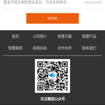
蓬溪中国生物智慧血浆站：开启生物单采 …
2026-03-09
MORE
首页
公司简介
智慧方案
智慧产品
智慧案例
新闻动态
合作伙伴
联系我们
关注微信公众号