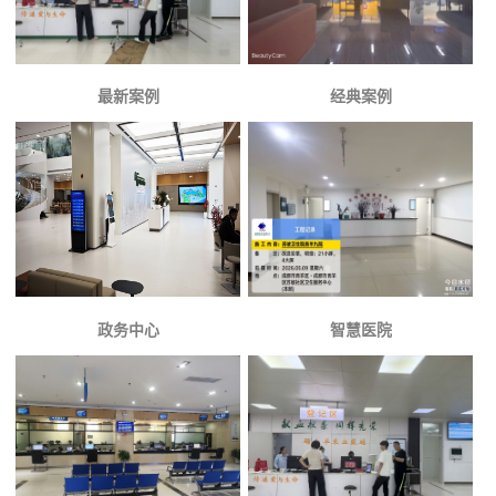
最新案例
经典案例
政务中心
智慧医院