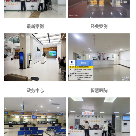
最新案例
经典案例
政务中心
智慧医院