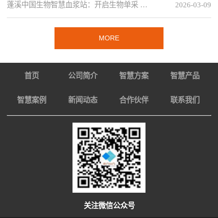
蓬溪中国生物智慧血浆站：开启生物单采 …
2026-03-09
MORE
首页
公司简介
智慧方案
智慧产品
智慧案例
新闻动态
合作伙伴
联系我们
关注微信公众号