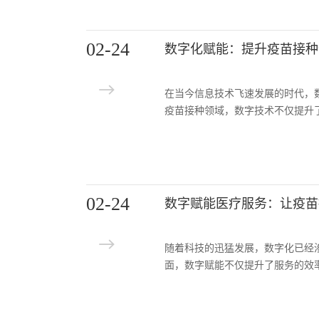
02-24
数字化赋能：提升疫苗接种
在当今信息技术飞速发展的时代，
疫苗接种领域，数字技术不仅提升
02-24
数字赋能医疗服务：让疫苗
随着科技的迅猛发展，数字化已经
面，数字赋能不仅提升了服务的效