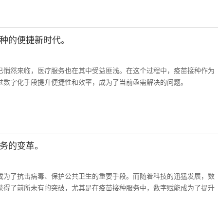
种的便捷新时代。
已悄然来临，医疗服务也在其中受益匪浅。在这个过程中，疫苗接种作为
过数字化手段提升便捷性和效率，成为了当前亟需解决的问题。
务的变革。
成为了抗击病毒、保护公共卫生的重要手段。而随着科技的迅猛发展，数
获得了前所未有的突破，尤其是在疫苗接种服务中，数字赋能成为了提升