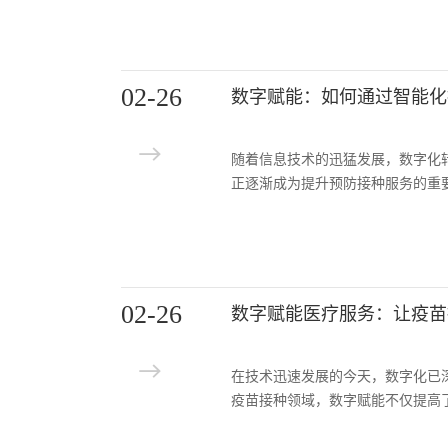
02-26
数字赋能：如何通过智能化
随着信息技术的迅猛发展，数字化
正逐渐成为提升预防接种服务的重
02-26
数字赋能医疗服务：让疫苗
在技术迅速发展的今天，数字化已
疫苗接种领域，数字赋能不仅提高