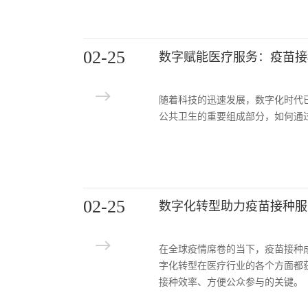
02-25
数字赋能医疗服务：疫苗接
随着科技的迅速发展，数字化时代
公共卫生的重要组成部分，如何通
02-25
数字化转型助力疫苗接种服
在全球疫情席卷的当下，疫苗接种
字化转型在医疗行业的各个方面都
接种效率、方便公众参与的关键。