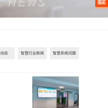
司动态
智慧行业新闻
智慧系统问题