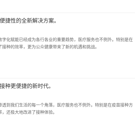
便捷性的全新解决方案。
数字化赋能已经成为各行各业的重要趋势，医疗服务也不例外。特别是在
了接种的效率，更为公众健康带来了新的机遇和挑战。
接种更便捷的新时代。
渗透到我们生活的每一个角落，医疗服务也不例外。特别是在疫苗接种方
率，还极大地改进了接种体验。