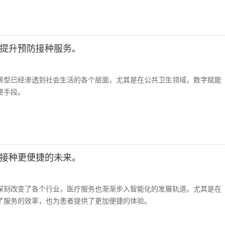
提升预防接种服务。
转型已经渗透到社会生活的各个层面，尤其是在公共卫生领域，数字赋能
要手段。
接种更便捷的未来。
深刻改变了各个行业，医疗服务也渐渐步入智能化的发展轨道。尤其是在
了服务的效率，也为患者提供了更加便捷的体验。