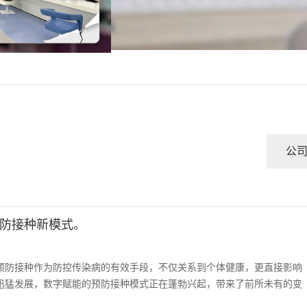
公
防接种新模式。
预防接种作为防控传染病的有效手段，不仅关系到个体健康，更直接影响
迅猛发展，数字赋能的预防接种模式正在蓬勃兴起，带来了前所未有的变