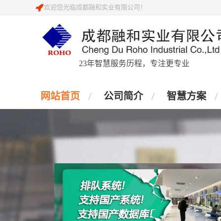
欢迎您光临成都融和实业有限公司！
23年智慧服务历程，专注更专业
网站首页
公司简介
智慧方案