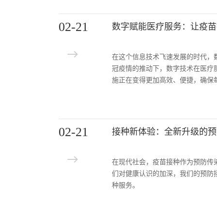
02-21
数字赋能医疗服务：让疫苗
在这个信息技术飞速发展的时代，
冠疫情的推动下，数字技术在医疗
施正在变得更加高效、便捷，确保
02-21
接种新体验：全新升级的预
在现代社会，疫苗接种作为预防传
们对健康认识的加深，我们的预防
种服务。