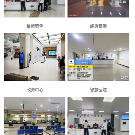
最新案例
经典案例
政务中心
智慧医院