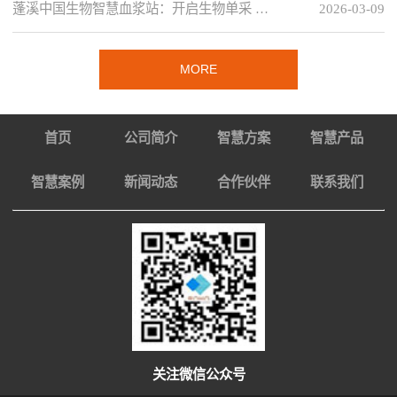
蓬溪中国生物智慧血浆站：开启生物单采 …
2026-03-09
MORE
首页
公司简介
智慧方案
智慧产品
智慧案例
新闻动态
合作伙伴
联系我们
关注微信公众号