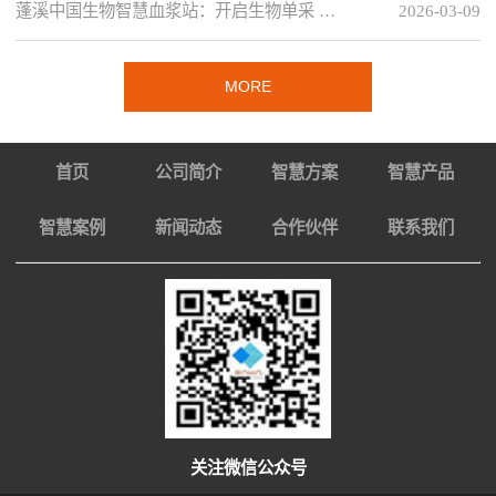
蓬溪中国生物智慧血浆站：开启生物单采 …
2026-03-09
MORE
首页
公司简介
智慧方案
智慧产品
智慧案例
新闻动态
合作伙伴
联系我们
关注微信公众号