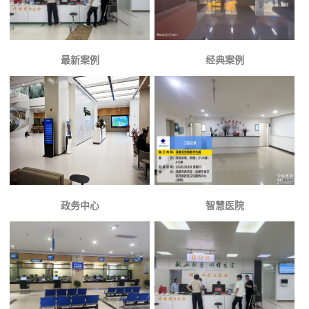
最新案例
经典案例
政务中心
智慧医院