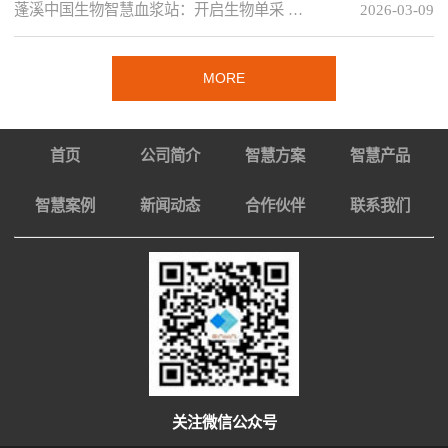
蓬溪中国生物智慧血浆站：开启生物单采 …
2026-03-09
MORE
首页
公司简介
智慧方案
智慧产品
智慧案例
新闻动态
合作伙伴
联系我们
关注微信公众号