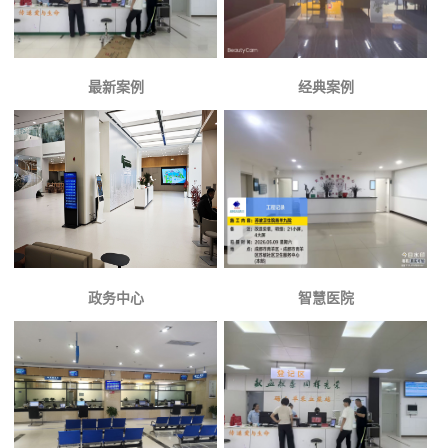
最新案例
经典案例
政务中心
智慧医院