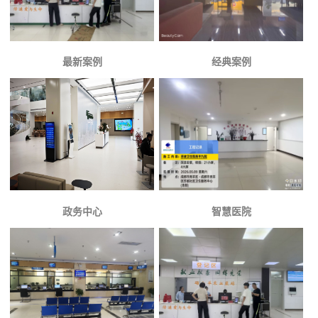
最新案例
经典案例
政务中心
智慧医院