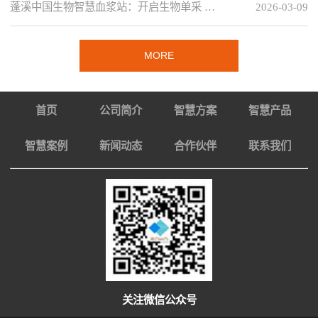
蓬溪中国生物智慧血浆站：开启生物单采 …
2026-03-09
MORE
首页
公司简介
智慧方案
智慧产品
智慧案例
新闻动态
合作伙伴
联系我们
关注微信公众号