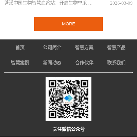
蓬溪中国生物智慧血浆站：开启生物单采 …
2026-03-09
MORE
首页
公司简介
智慧方案
智慧产品
智慧案例
新闻动态
合作伙伴
联系我们
关注微信公众号