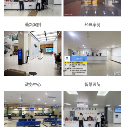
最新案例
经典案例
政务中心
智慧医院