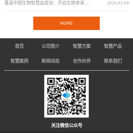
蓬溪中国生物智慧血浆站：开启生物单采 …
2026-03-09
MORE
首页
公司简介
智慧方案
智慧产品
智慧案例
新闻动态
合作伙伴
联系我们
关注微信公众号