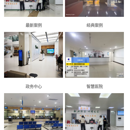
最新案例
经典案例
政务中心
智慧医院