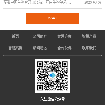
蓬溪中国生物智慧血浆站：开启生物单采 …
2026-03-09
MORE
首页
公司简介
智慧方案
智慧产品
智慧案例
新闻动态
合作伙伴
联系我们
关注微信公众号