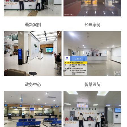
最新案例
经典案例
政务中心
智慧医院