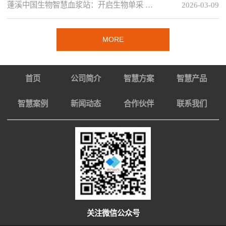
蓬溪中国生物智慧血浆站：开启生物单采 …
2026-03-09
MORE
首页
公司简介
智慧方案
智慧产品
智慧案例
新闻动态
合作伙伴
联系我们
关注微信公众号