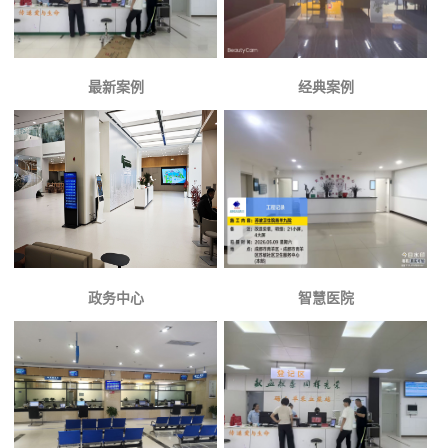
最新案例
经典案例
政务中心
智慧医院