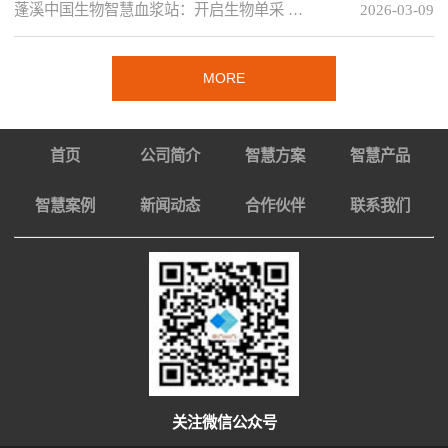
蓬溪中国生物智慧血浆站：开启生物单采 …
2026-03-09
MORE
首页
公司简介
智慧方案
智慧产品
智慧案例
新闻动态
合作伙伴
联系我们
关注微信公众号