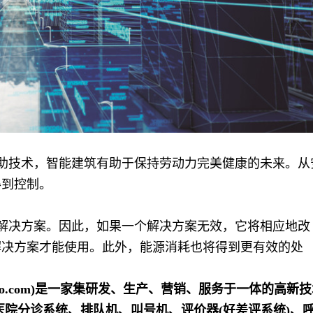
助技术，智能建筑有助于保持劳动力完美健康的未来。从
得到控制。
解决方案。因此，如果一个解决方案无效，它将相应地改
解决方案才能使用。此外，能源消耗也将得到更有效的处
oho.com)是一家集研发、生产、营销、服务于一体的高新
医院分诊系统、排队机、叫号机、评价器(好差评系统)、