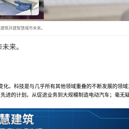
统建筑共建智慧城市未来。
市未来。
变化。科技是与几乎所有其他领域重叠的不断发展的领域
更先进的计划。从促进业务到大规模制造电动汽车；毫无