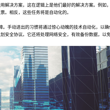
使用解决方案，这在逻辑上是他们最好的解决方案。例如
您的发票。相反，这些任务将是自动化的。
障。手动进出的习惯将通过惊心动魄的技术自动化，以确
规划安全协议。它还将处理网络安全，有效备份数据，以