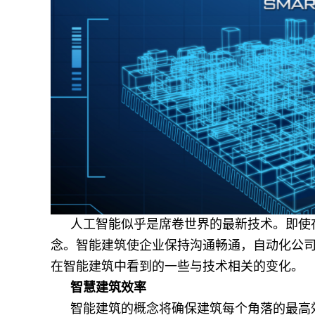
人工智能似乎是席卷世界的最新技术。即使
念。智能建筑使企业保持沟通畅通，自动化公
在智能建筑中看到的一些与技术相关的变化。
智慧建筑效率
智能建筑的概念将确保建筑每个角落的最高