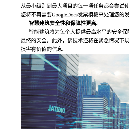
从最小级别到最大项目的每一项任务都会尝试
您将不再需要GoogleDocs发票模板来处理
智慧建筑安全性和保障性更高。
智能建筑将为每个人提供最高水平的安全保
最终的安全。此外，该技术还将在紧急情况下
损害有价值的信息。