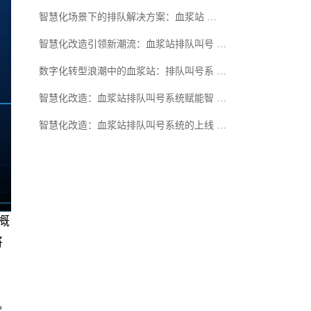
智慧化场景下的排队解决方案：血浆站 …
智慧化改造引领新潮流：血浆站排队叫号 …
数字化转型浪潮中的血浆站：排队叫号系 …
智慧化改造：血浆站排队叫号系统赋能智 …
智慧化改造：血浆站排队叫号系统的上线 …
概
将
。