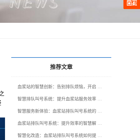
推荐文章
血浆站的智慧创新：告别排队烦恼，开启 …
之
智慧排队叫号系统：提升血浆站服务效率 …
疑
智慧服务新体验：血浆站排队叫号系统的 …
血浆站排队叫号系统：提升效率的智慧解 …
智慧化改造：血浆站排队叫号系统如何提 …