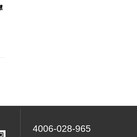
慧
4006-028-965