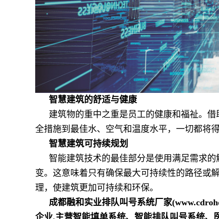
智慧建筑的舒适与健康
建筑物的重中之重是员工的健康和福祉。借
全措施到最佳水、空气和温度水平，一切都将
智慧建筑可持续规划
智能建筑技术的最佳部分是使用满足需求的
变。这意味着只有确保最大可持续性的路径或
理，使建筑更加可持续和环保。
成都融和实业排队叫号系统厂家(www.cdr
企业.主营智能填单系统、智能排队叫号系统、