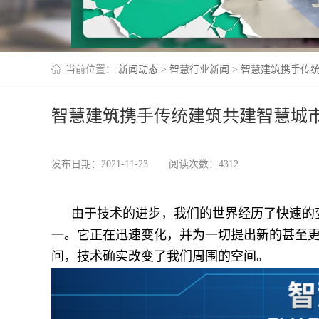
当前位置：
新闻动态
>
智慧行业新闻
>
智慧建筑携手传
智慧建筑携手传统建筑共建智慧城
发布日期：2021-11-23
阅读次数：4312
由于技术的进步，我们的世界经历了快速的
一。它正在迅速变化，并为一切提出新的甚至
问，技术确实改变了我们周围的空间。