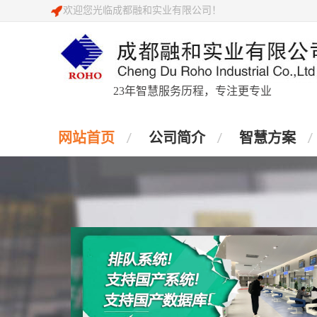
欢迎您光临成都融和实业有限公司！
23年智慧服务历程，专注更专业
网站首页
公司简介
智慧方案