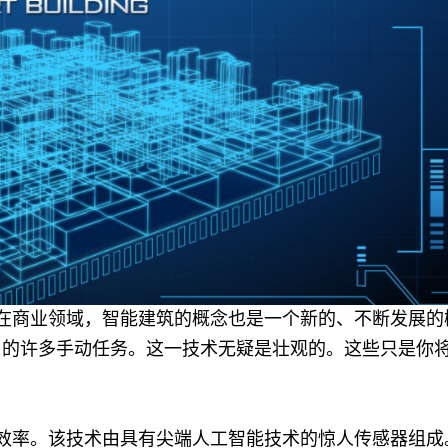
在商业领域，智能建筑的概念也是一个新的、不断发展的
司的许多手动任务。这一技术无疑是壮观的。这些只是你
效率。该技术由具有尖端人工智能技术的惊人传感器组成