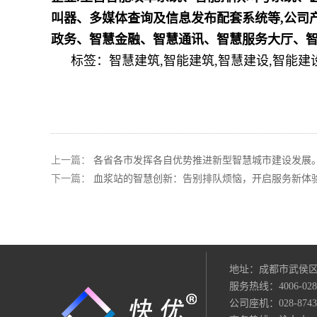
叫器、多媒体查询及信息发布配套系统等,公司
政务、智慧金融、智慧通讯、智慧服务大厅、智慧机关
标签：智慧建筑,智能建筑,智慧建设,智能建设
上一篇：
各省各市发挥各自优势推进新型智慧城市建设发展
下一篇：
血浆站的智慧创新：告别排队烦恼，开启服务新体
地址：成都市武侯区
服务热线：4006-028-
公司座机：028-874389