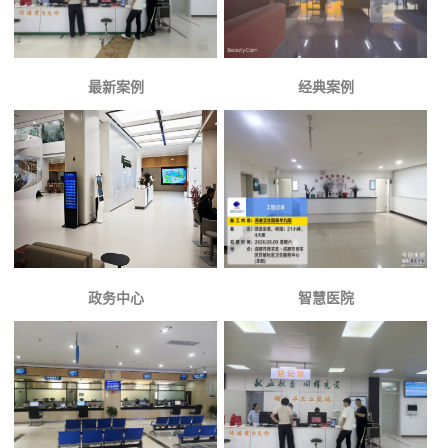
最新案例
经典案例
政务中心
智慧医院