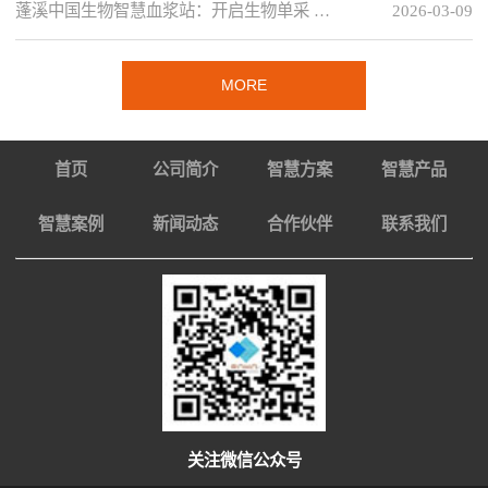
蓬溪中国生物智慧血浆站：开启生物单采 …
2026-03-09
MORE
首页
公司简介
智慧方案
智慧产品
智慧案例
新闻动态
合作伙伴
联系我们
关注微信公众号