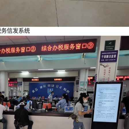
税务信发系统