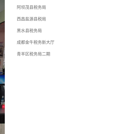
阿坝茂县税务局
西昌盐源县税局
黑水县税务局
成都金牛税务新大厅
青羊区税务局二期