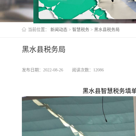
当前位置：
新闻动态
>
智慧税务
>
黑水县税务局
黑水县税务局
发布日期：2022-08-26
阅读次数：12086
黑水县智慧税务填