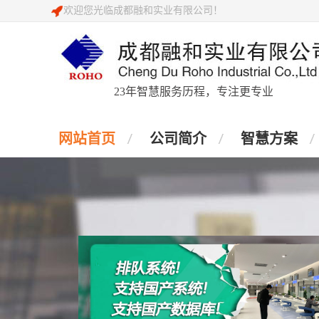
欢迎您光临成都融和实业有限公司！
23年智慧服务历程，专注更专业
网站首页
公司简介
智慧方案