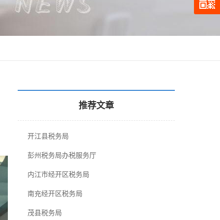
推荐文章
开江县税务局
彭州税务局办税服务厅
内江市经开区税务局
南充经开区税务局
茂县税务局