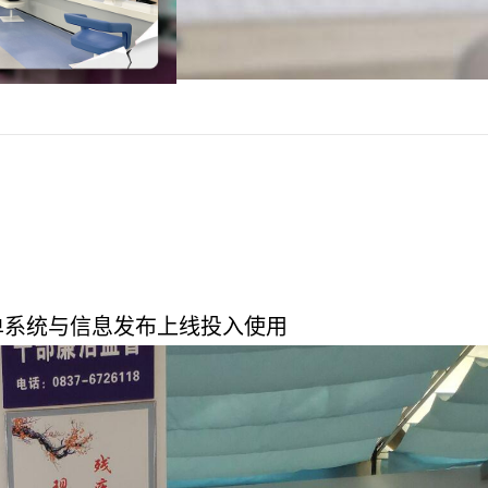
单系统与信息发布上线投入使用