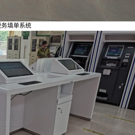
税务填单系统