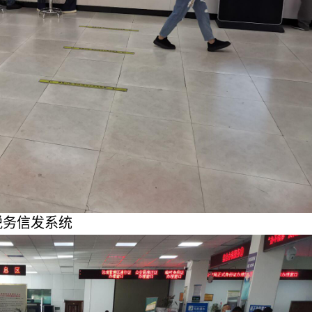
税务信发系统