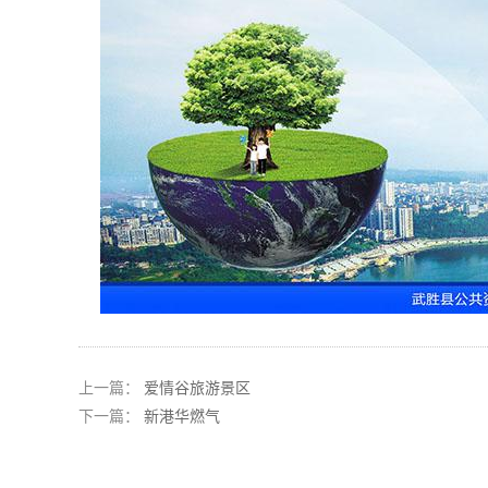
上一篇：
爱情谷旅游景区
下一篇：
新港华燃气