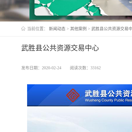
当前位置：
新闻动态
>
其他案例
>
武胜县公共资源交易
武胜县公共资源交易中心
发布日期：2020-02-24
阅读次数：33162