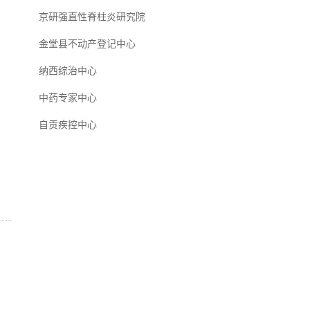
京研强直性脊柱炎研究院
金堂县不动产登记中心
纳西综治中心
中药专家中心
自贡疾控中心