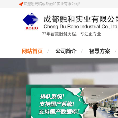
欢迎您光临成都融和实业有限公司！
23年智慧服务历程，专注更专业
网站首页
公司简介
智慧方案