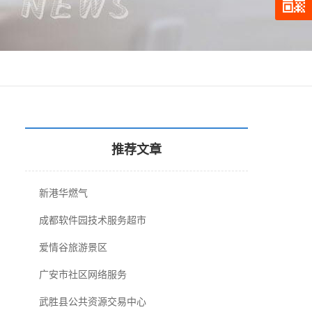
推荐文章
新港华燃气
成都软件园技术服务超市
爱情谷旅游景区
广安市社区网络服务
武胜县公共资源交易中心