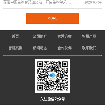
蓬溪中国生物智慧血浆站：开启生物单采 …
2026-03-09
MORE
首页
公司简介
智慧方案
智慧产品
智慧案例
新闻动态
合作伙伴
联系我们
关注微信公众号