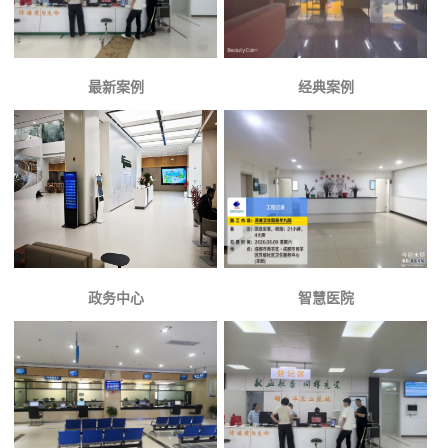
最新案例
经典案例
政务中心
智慧医院