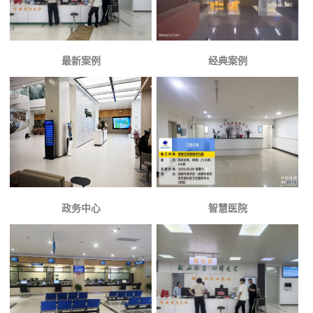
最新案例
经典案例
政务中心
智慧医院