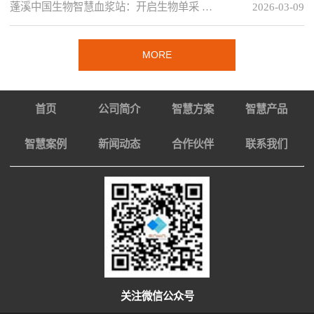
蓬溪中国生物智慧血浆站：开启生物单采 …
2026-03-09
MORE
首页
公司简介
智慧方案
智慧产品
智慧案例
新闻动态
合作伙伴
联系我们
关注微信公众号