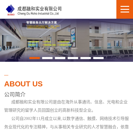
ABOUT US
公司简介
成都融和实业有限公司是由在海外从事通讯、信息、光电和企业
管理研究的留学人员回国创立的高新科技型企业。
公司自2002年11月成立以来,以数字通信、触摸、网络技术引导服
务业现代化的专注精神，与从事相关专业研究的人才智慧融合，依靠