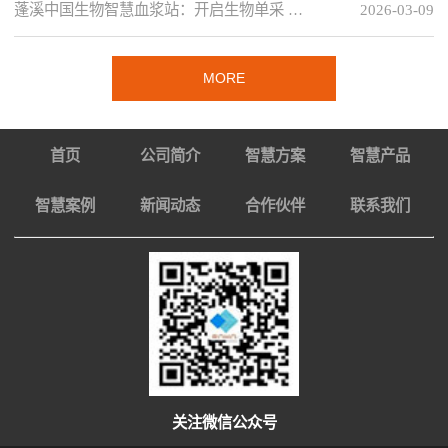
蓬溪中国生物智慧血浆站：开启生物单采 …
2026-03-09
MORE
首页
公司简介
智慧方案
智慧产品
智慧案例
新闻动态
合作伙伴
联系我们
关注微信公众号