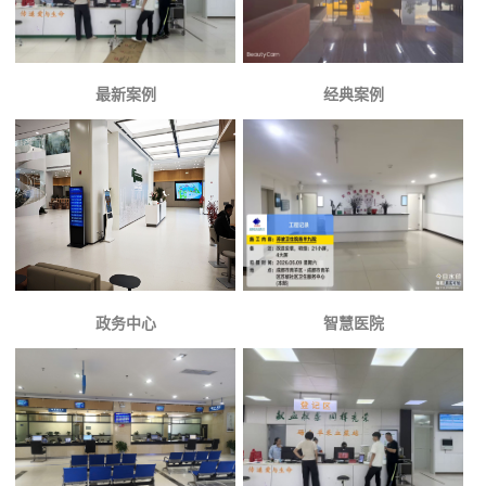
最新案例
经典案例
政务中心
智慧医院