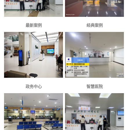
最新案例
经典案例
政务中心
智慧医院