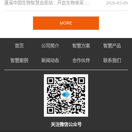
蓬溪中国生物智慧血浆站：开启生物单采 …
2026-03-09
MORE
首页
公司简介
智慧方案
智慧产品
智慧案例
新闻动态
合作伙伴
联系我们
关注微信公众号